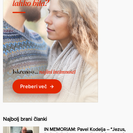
Najbolj brani članki
IN MEMORIAM: Pavel Kodelja – “Jezus,