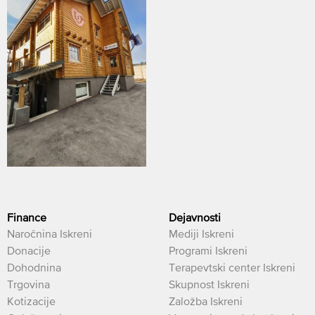
Finance
Dejavnosti
Naročnina Iskreni
Mediji Iskreni
Donacije
Programi Iskreni
Dohodnina
Terapevtski center Iskreni
Trgovina
Skupnost Iskreni
Kotizacije
Založba Iskreni