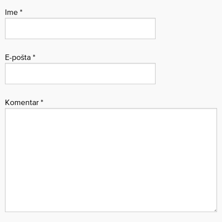
Ime
*
E-pošta
*
Komentar
*