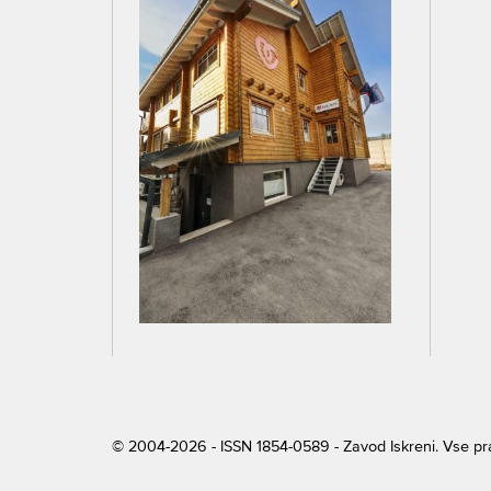
© 2004-2026 - ISSN 1854-0589 - Zavod Iskreni. Vse p