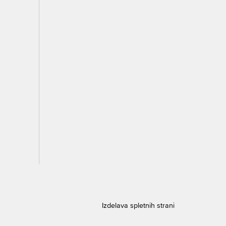
Izdelava spletnih strani