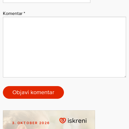
Komentar
*