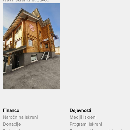
Finance
Dejavnosti
Naročnina Iskreni
Mediji Iskreni
Donacije
Programi Iskreni