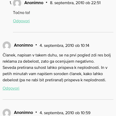
Anonimno
8. septembra, 2010 ob 22:51
Točno to!
Odgovori
Anonimno
4. septembra, 2010 ob 10:14
Članek, napisan v takem duhu, se na prvi pogled zdi res bolj
reklama za debelost, zato ga ocenjujem negativno.
Seveda pretirana suhost lahko prispeva k neplodnosti. In v
petih minutah vam napišem soroden članek, kako lahko
debelost (pa ne rabi bit pretirana!) prispeva k neplodnosti.
Odgovori
Anonimno
4. septembra, 2010 ob 10:59