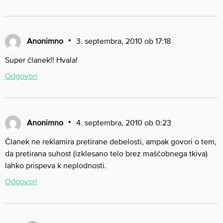
Anonimno
3. septembra, 2010 ob 17:18
Super članek!! Hvala!
Odgovori
Anonimno
4. septembra, 2010 ob 0:23
Članek ne reklamira pretirane debelosti, ampak govori o tem,
da pretirana suhost (izklesano telo brez maščobnega tkiva)
lahko prispeva k neplodnosti.
Odgovori