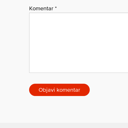
Komentar
*