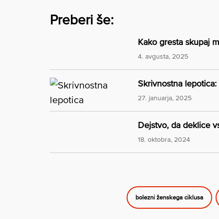
Preberi še:
Kako gresta skupaj m
4. avgusta, 2025
Skrivnostna lepotica: 
27. januarja, 2025
Dejstvo, da deklice v
18. oktobra, 2024
bolezni ženskega ciklusa