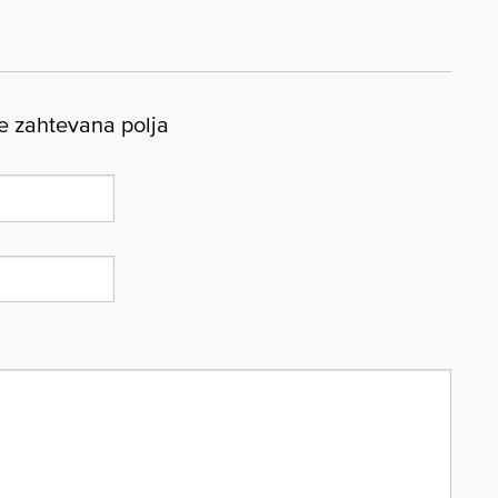
 zahtevana polja