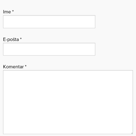
Ime
*
E-pošta
*
Komentar
*