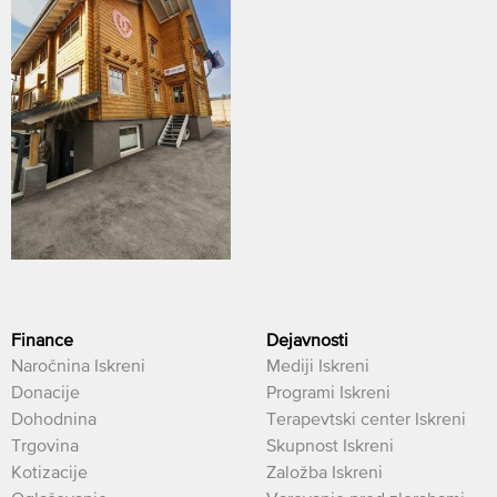
Finance
Dejavnosti
Naročnina Iskreni
Mediji Iskreni
Donacije
Programi Iskreni
Dohodnina
Terapevtski center Iskreni
Trgovina
Skupnost Iskreni
Kotizacije
Založba Iskreni