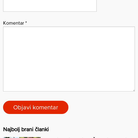
Komentar
*
Najbolj brani članki