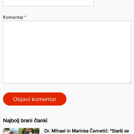
Komentar
*
Najbolj brani članki
Dr. Mihael in Marinka Černetič: “Starši se