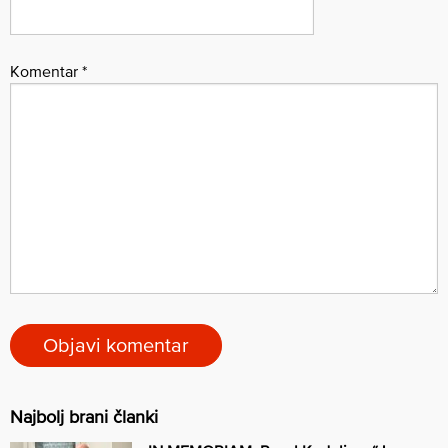
Komentar
*
Najbolj brani članki