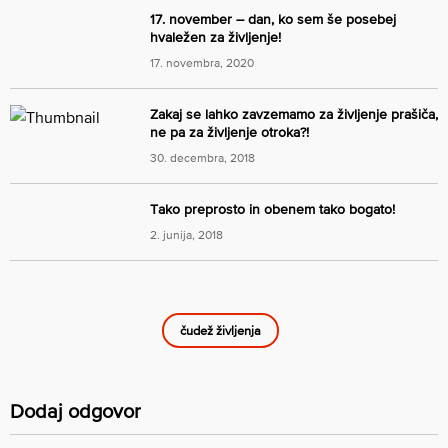
17. november – dan, ko sem še posebej
hvaležen za življenje!
17. novembra, 2020
Zakaj se lahko zavzemamo za življenje prašiča,
ne pa za življenje otroka?!
30. decembra, 2018
Tako preprosto in obenem tako bogato!
2. junija, 2018
čudež življenja
Dodaj odgovor