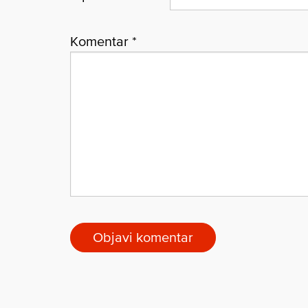
Komentar
*