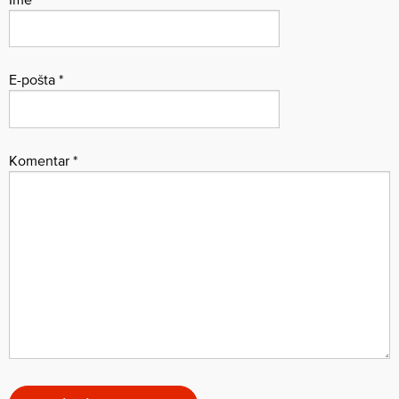
E-pošta
*
Komentar
*