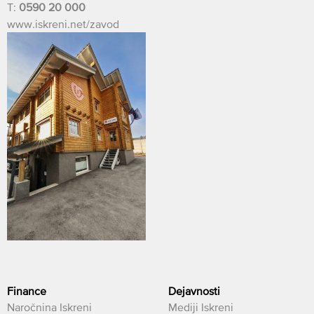
T:
0590 20 000
www.iskreni.net/zavod
Finance
Dejavnosti
Naročnina Iskreni
Mediji Iskreni