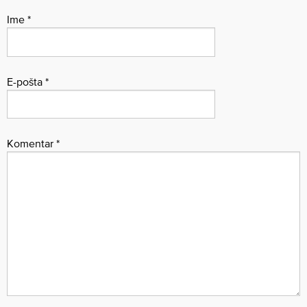
Ime
*
E-pošta
*
Komentar
*