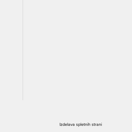
Izdelava spletnih strani