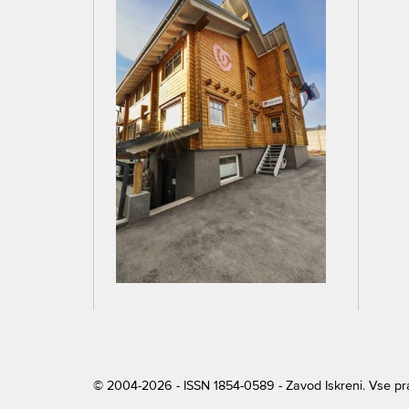
© 2004-2026 - ISSN 1854-0589 - Zavod Iskreni. Vse p