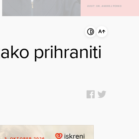
ako prihraniti