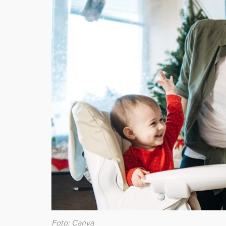
Foto: Canva