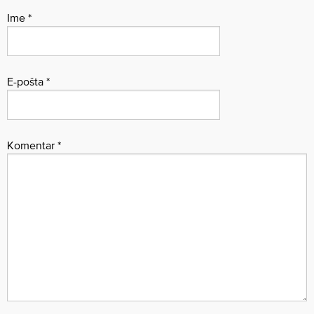
Ime
*
E-pošta
*
Komentar
*