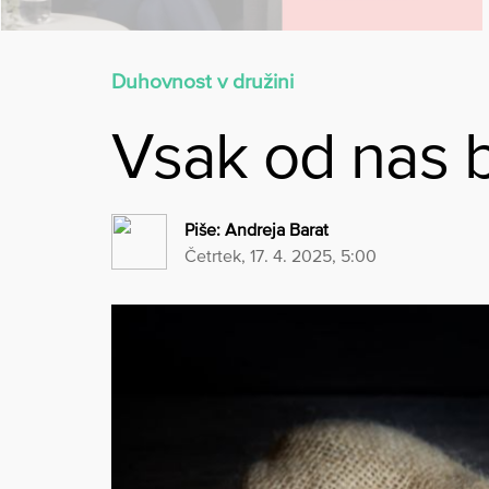
Duhovnost v družini
Vsak od nas bi
Piše:
Andreja Barat
četrtek, 17. 4. 2025, 5:00