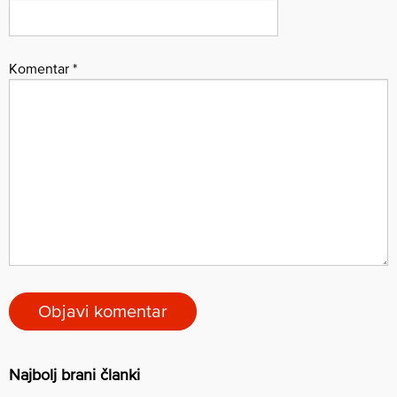
Komentar
*
Najbolj brani članki