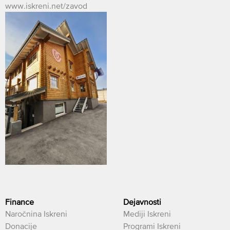
www.iskreni.net/zavod
Finance
Dejavnosti
Naročnina Iskreni
Mediji Iskreni
Donacije
Programi Iskreni