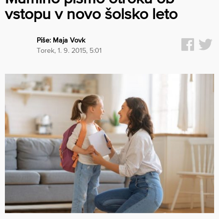
vstopu v novo šolsko leto
Piše:
Maja Vovk
torek, 1. 9. 2015, 5:01