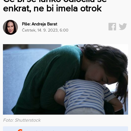
enkrat, ne bi imela otrok
Piše:
Andreja Barat
četrtek, 14. 9. 2023, 6:00
Foto: Shutterstock