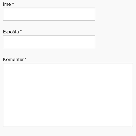
Ime
*
E-pošta
*
Komentar
*