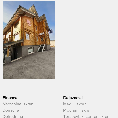
Finance
Dejavnosti
Naročnina Iskreni
Mediji Iskreni
Donacije
Programi Iskreni
Dohodnina
Terapevtski center Iskreni