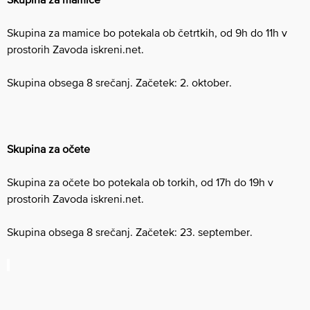
Skupina za mamice bo potekala ob četrtkih, od 9h do 11h v
prostorih Zavoda iskreni.net.
Skupina obsega 8 srečanj. Začetek: 2. oktober.
Skupina za očete
Skupina za očete bo potekala ob torkih, od 17h do 19h v
prostorih Zavoda iskreni.net.
Skupina obsega 8 srečanj. Začetek: 23. september.