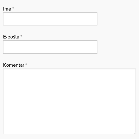
Ime
*
E-pošta
*
Komentar
*