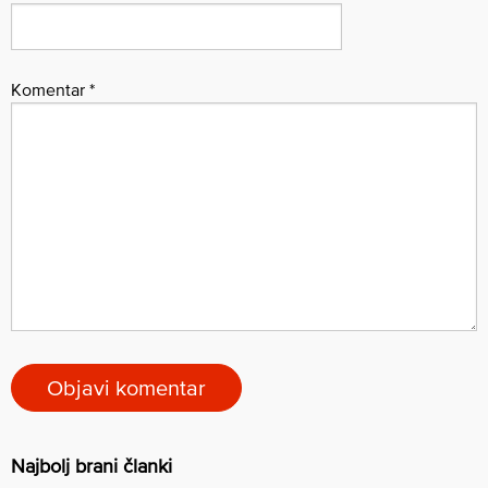
Komentar
*
Najbolj brani članki