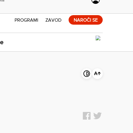
PROGRAMI
ZAVOD
NAROČI SE
ne