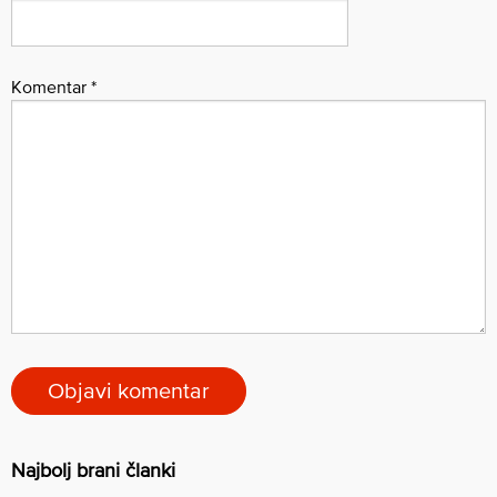
Komentar
*
Najbolj brani članki