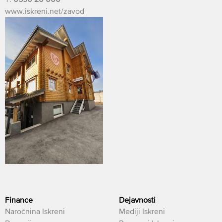
www.iskreni.net/zavod
Finance
Dejavnosti
Naročnina Iskreni
Mediji Iskreni