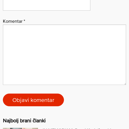
Komentar
*
Najbolj brani članki