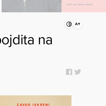
pojdita na