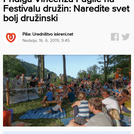
Festivalu družin: Naredite svet
bolj družinski
Piše:
Uredništvo iskreni.net
nedelja, 16. 6. 2019, 9:45