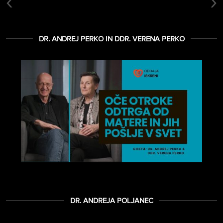
‹
›
DR. ANDREJ PERKO IN DDR. VERENA PERKO
DR. ANDREJA POLJANEC