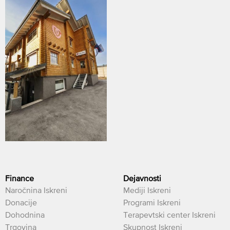
Finance
Dejavnosti
Naročnina Iskreni
Mediji Iskreni
Donacije
Programi Iskreni
Dohodnina
Terapevtski center Iskreni
Trgovina
Skupnost Iskreni