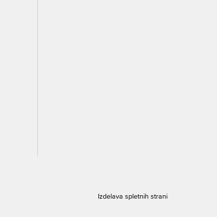
Izdelava spletnih strani