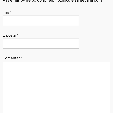
Ime
*
E-pošta
*
Komentar
*