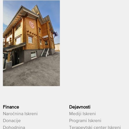
Finance
Dejavnosti
Naročnina Iskreni
Mediji Iskreni
Donacije
Programi Iskreni
Dohodnina
Terapevtski center Iskreni