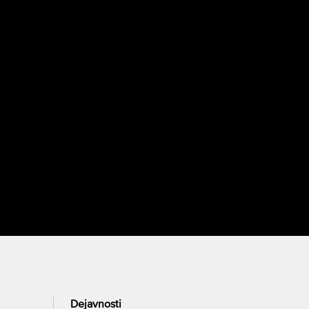
Dejavnosti