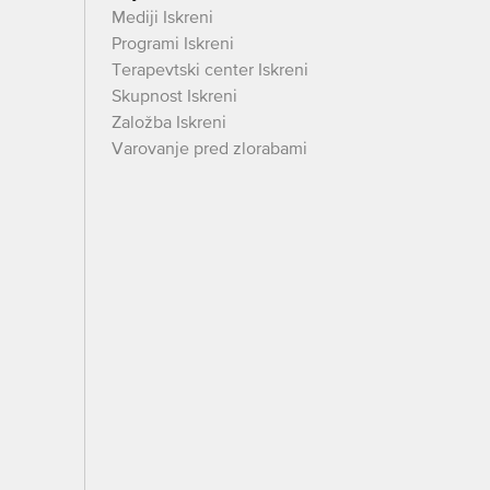
Mediji Iskreni
Programi Iskreni
Terapevtski center Iskreni
Skupnost Iskreni
Založba Iskreni
Varovanje pred zlorabami