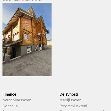
Finance
Dejavnosti
Naročnina Iskreni
Mediji Iskreni
Donacije
Programi Iskreni