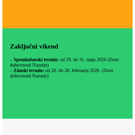
Zaključni vikend
–
Spomladanski termin:
od 29. do 31. maja 2026 (Dom
duhovnosti Nazarje)
–
Zimski termin:
od 26. do 28. februarja 2026 (Dom
duhovnosti Nazarje)