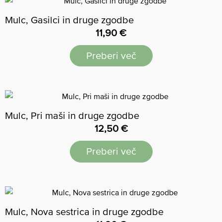
Mulc, Gasilci in druge zgodbe
11,90
€
Preberi več
Mulc, Pri maši in druge zgodbe
12,50
€
Preberi več
Mulc, Nova sestrica in druge zgodbe