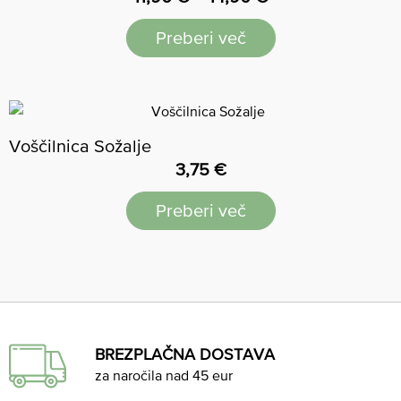
Preberi več
Voščilnica Sožalje
3,75
€
Preberi več
BREZPLAČNA DOSTAVA
za naročila nad 45 eur