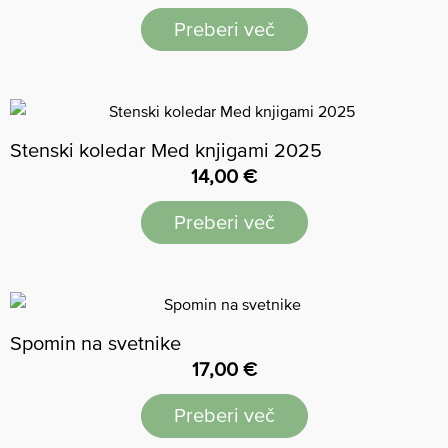
Preberi več
Stenski koledar Med knjigami 2025
14,00
€
Preberi več
Spomin na svetnike
17,00
€
Preberi več