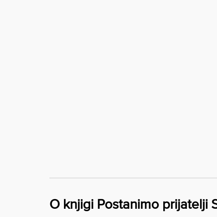
O knjigi Postanimo prijatelji