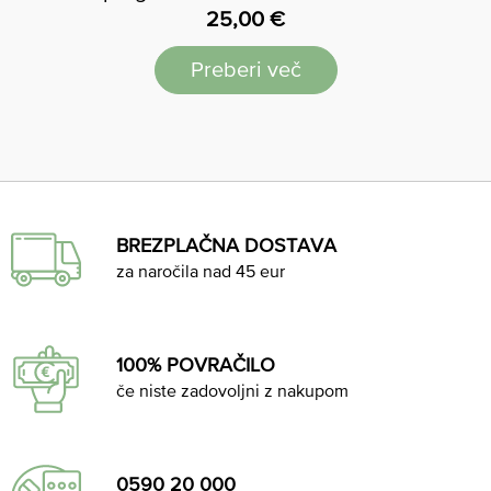
25,00
€
Preberi več
BREZPLAČNA DOSTAVA
za naročila nad 45 eur
100% POVRAČILO
če niste zadovoljni z nakupom
0590 20 000