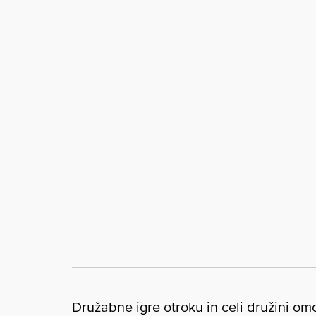
Družabne igre otroku in celi družini om