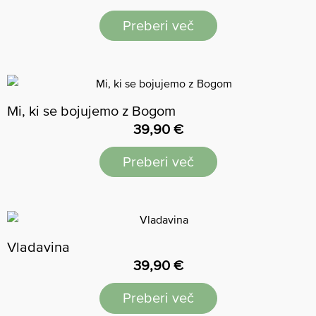
Preberi več
Mi, ki se bojujemo z Bogom
39,90
€
Preberi več
Vladavina
39,90
€
Preberi več